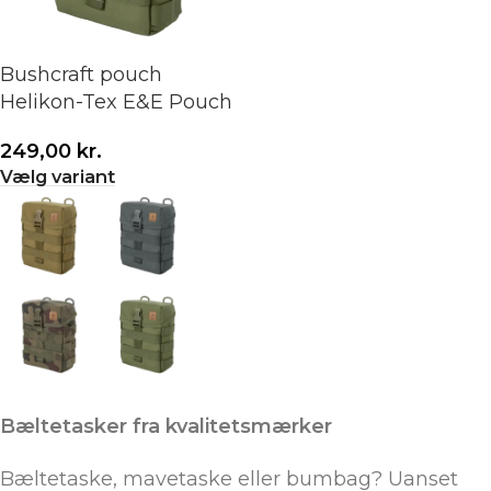
Bushcraft pouch
Helikon-Tex E&E Pouch
249,00
kr.
Vælg variant
Bæltetasker fra kvalitetsmærker
Bæltetaske, mavetaske eller bumbag? Uanset