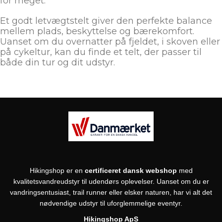
for meget.
Et godt letvægtstelt giver den perfekte balance
mellem plads, beskyttelse og bærekomfort.
Uanset om du overnatter på fjeldet, i skoven eller
på cykeltur, kan du finde et telt, der passer til
både din tur og dit udstyr.
Hikingshop er en
certificeret dansk webshop
med
kvalitetsvandreudstyr til udendørs oplevelser. Uanset om du er
vandringsentusiast, trail runner eller elsker naturen, har vi alt det
nødvendige udstyr til uforglemmelige eventyr.
Hikingshop ApS