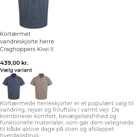
Kortærmet
vandreskjorte herre
Craghoppers Kiwi II
439,00
kr.
Vælg variant
Kortærmede herreskjorter er et populært valg til
vandring, rejser og friluftsliv i varmt vejr. De
kombinerer komfort, bevægelsesfrihed og
funktionelle materialer, som gør dem velegnede
til både aktive dage på stien og afslappet
hverdagsbrug.