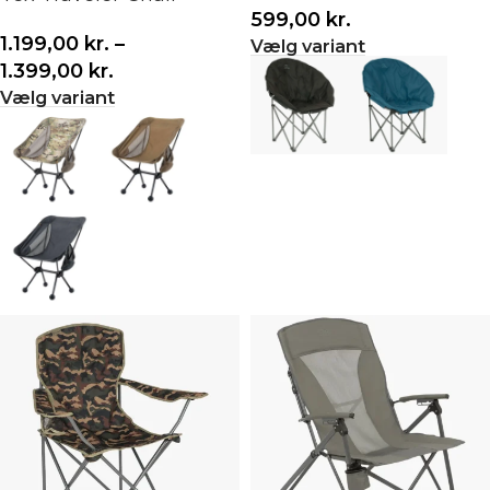
599,00
kr.
1.199,00
kr.
–
Vælg variant
1.399,00
kr.
Vælg variant