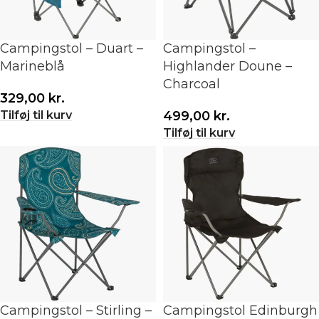
Campingstol – Duart –
Campingstol –
Marineblå
Highlander Doune –
Charcoal
329,00
kr.
Tilføj til kurv
499,00
kr.
Tilføj til kurv
Campingstol – Stirling –
Campingstol Edinburgh