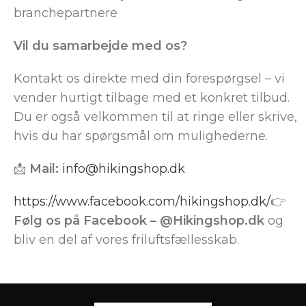
branchepartnere
Vil du samarbejde med os?
Kontakt os direkte med din forespørgsel – vi
vender hurtigt tilbage med et konkret tilbud.
Du er også velkommen til at ringe eller skrive,
hvis du har spørgsmål om mulighederne.
📩
Mail:
info@hikingshop.dk
https://www.facebook.com/hikingshop.dk/
👉
Følg os på Facebook – @Hikingshop.dk
og
bliv en del af vores friluftsfællesskab.