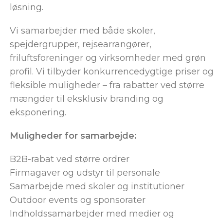
løsning.
Vi samarbejder med både skoler,
spejdergrupper, rejsearrangører,
friluftsforeninger og virksomheder med grøn
profil. Vi tilbyder konkurrencedygtige priser og
fleksible muligheder – fra rabatter ved større
mængder til eksklusiv branding og
eksponering.
Muligheder for samarbejde:
B2B-rabat ved større ordrer
Firmagaver og udstyr til personale
Samarbejde med skoler og institutioner
Outdoor events og sponsorater
Indholdssamarbejder med medier og