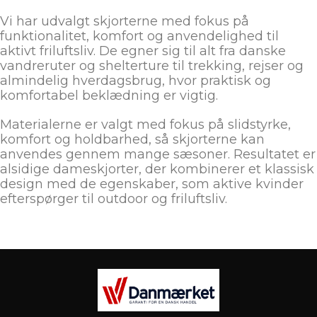
Vi har udvalgt skjorterne med fokus på
funktionalitet, komfort og anvendelighed til
aktivt friluftsliv. De egner sig til alt fra danske
vandreruter og shelterture til trekking, rejser og
almindelig hverdagsbrug, hvor praktisk og
komfortabel beklædning er vigtig.
Materialerne er valgt med fokus på slidstyrke,
komfort og holdbarhed, så skjorterne kan
anvendes gennem mange sæsoner. Resultatet er
alsidige dameskjorter, der kombinerer et klassisk
design med de egenskaber, som aktive kvinder
efterspørger til outdoor og friluftsliv.