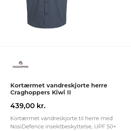
Kortærmet vandreskjorte herre
Craghoppers Kiwi II
439,00
kr.
Kortærmet vandreskjorte til herre med
NosiDefence insektbeskyttelse, UPF 50+