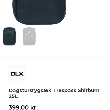
Dagstursrygsæk Trespass Shirburn
25L
399,00
kr.