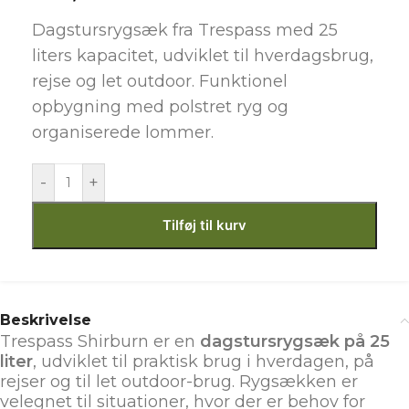
Dagstursrygsæk fra Trespass med 25
liters kapacitet, udviklet til hverdagsbrug,
rejse og let outdoor. Funktionel
opbygning med polstret ryg og
organiserede lommer.
-
+
Tilføj til kurv
Beskrivelse
Trespass Shirburn er en
dagstursrygsæk på 25
liter
, udviklet til praktisk brug i hverdagen, på
rejser og til let outdoor-brug. Rygsækken er
velegnet til situationer, hvor der er behov for