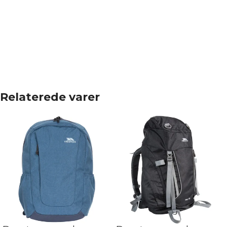
Relaterede varer