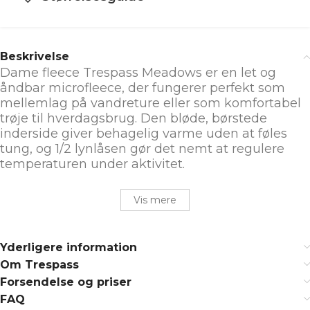
Beskrivelse
Dame fleece Trespass Meadows er en let og
åndbar microfleece, der fungerer perfekt som
mellemlag på vandreture eller som komfortabel
trøje til hverdagsbrug. Den bløde, børstede
inderside giver behagelig varme uden at føles
tung, og 1/2 lynlåsen gør det nemt at regulere
temperaturen under aktivitet.
Vis mere
Yderligere information
Om Trespass
Forsendelse og priser
FAQ