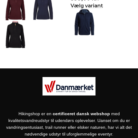
Vælg variant
Hikingshop er en
certificeret dansk webshop
med
kvalitetsvandreudstyr til udendørs oplevelser. Uanset om du er
vandringsentusiast, trail runner eller elsker naturen, har vi alt det
nødvendige udstyr til uforglemmelige eventyr.