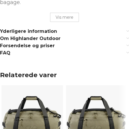
bagage.
Vis mere
Yderligere information
Om Highlander Outdoor
Forsendelse og priser
FAQ
Relaterede varer