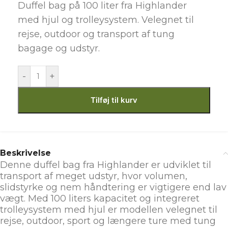
Duffel bag på 100 liter fra Highlander
med hjul og trolleysystem. Velegnet til
rejse, outdoor og transport af tung
bagage og udstyr.
-
+
Tilføj til kurv
Beskrivelse
Denne duffel bag fra Highlander er udviklet til
transport af meget udstyr, hvor volumen,
slidstyrke og nem håndtering er vigtigere end lav
vægt. Med 100 liters kapacitet og integreret
trolleysystem med hjul er modellen velegnet til
rejse, outdoor, sport og længere ture med tung