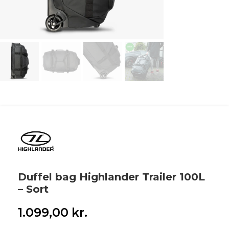
Duffel bag Highlander Trailer 100L
– Sort
1.099,00
kr.