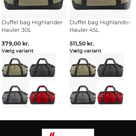
Duffel bag Highlander
Duffel bag Highlander
Hauler 30L
Hauler 45L
379,00
kr.
511,50
kr.
Vælg variant
Vælg variant