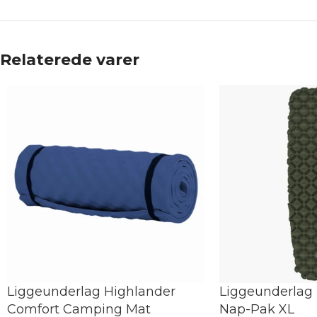
Relaterede varer
Liggeunderlag Highlander
Liggeunderlag
Comfort Camping Mat
Nap-Pak XL