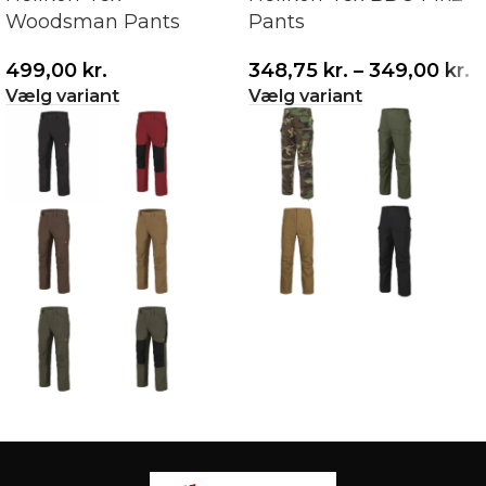
Woodsman Pants
Pants
499,00
kr.
348,75
kr.
–
349,00
kr.
Vælg variant
Vælg variant