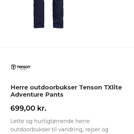
Herre outdoorbukser Tenson TXlite
Adventure Pants
699,00
kr.
Lette og hurtigtørrende herre
outdoorbukser til vandring, rejser og