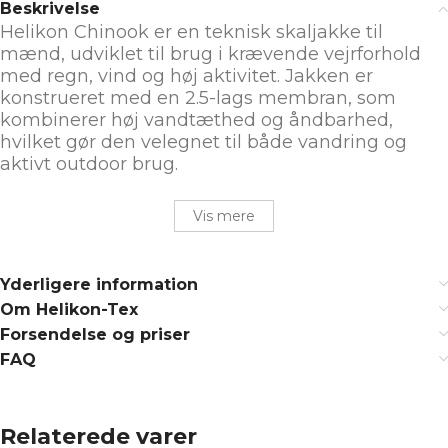
Beskrivelse
Helikon Chinook er en teknisk skaljakke til
mænd, udviklet til brug i krævende vejrforhold
med regn, vind og høj aktivitet. Jakken er
konstrueret med en 2.5-lags membran, som
kombinerer høj vandtæthed og åndbarhed,
hvilket gør den velegnet til både vandring og
aktivt outdoor brug.
Vis mere
Yderligere information
Om Helikon-Tex
Forsendelse og priser
FAQ
Relaterede varer