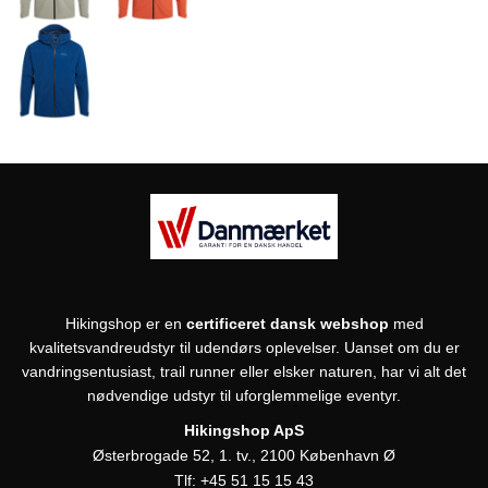
Hikingshop er en
certificeret dansk webshop
med
kvalitetsvandreudstyr til udendørs oplevelser. Uanset om du er
vandringsentusiast, trail runner eller elsker naturen, har vi alt det
nødvendige udstyr til uforglemmelige eventyr.
Hikingshop ApS
Østerbrogade 52, 1. tv., 2100 København Ø
Tlf:
+45 51 15 15 43