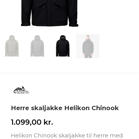
Herre skaljakke Helikon Chinook
1.099,00
kr.
Helikon Chinook skaljakke til herre med