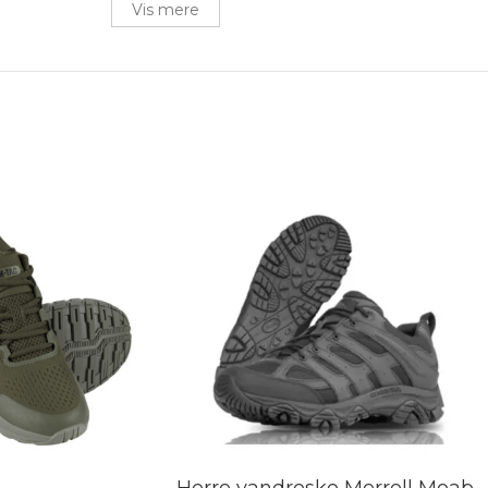
Vis mere