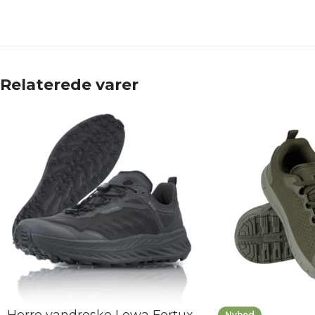
Relaterede varer
Nyhed