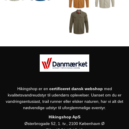
Hikingshop er en
certificeret dansk webshop
med
kvalitetsvandreudstyr til udendørs oplevelser. Uanset om du er
vandringsentusiast, trail runner eller elsker naturen, har vi alt det
nødvendige udstyr til uforglemmelige eventyr.
Hikingshop ApS
Østerbrogade 52, 1. tv., 2100 København Ø