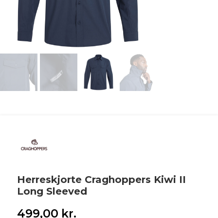
Herreskjorte Craghoppers Kiwi II
Long Sleeved
499,00
kr.