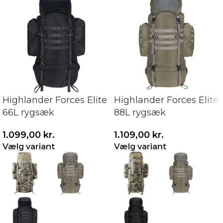
Highlander Forces Elite
Highlander Forces Elite
66L rygsæk
88L rygsæk
1.099,00
kr.
1.109,00
kr.
Vælg variant
Vælg variant