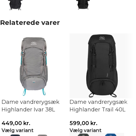
Relaterede varer
Dame vandrerygsæk
Dame vandrerygsæk
Highlander Ivar 38L
Highlander Trail 40L
449,00
kr.
599,00
kr.
Vælg variant
Vælg variant