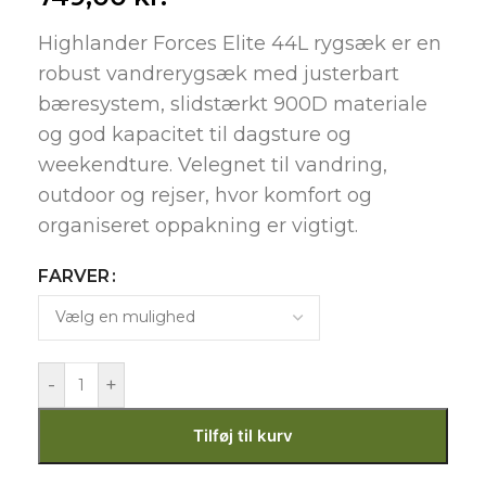
Highlander Forces Elite 44L rygsæk er en
robust vandrerygsæk med justerbart
bæresystem, slidstærkt 900D materiale
og god kapacitet til dagsture og
weekendture. Velegnet til vandring,
outdoor og rejser, hvor komfort og
organiseret oppakning er vigtigt.
FARVER
-
+
Tilføj til kurv