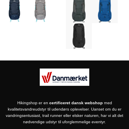
Hikingshop er en
certificeret dansk webshop
med
kvalitetsvandreudstyr til udendørs oplevelser. Uanset om du er
vandringsentusiast, trail runner eller elsker naturen, har vi alt det
nødvendige udstyr til uforglemmelige eventyr.