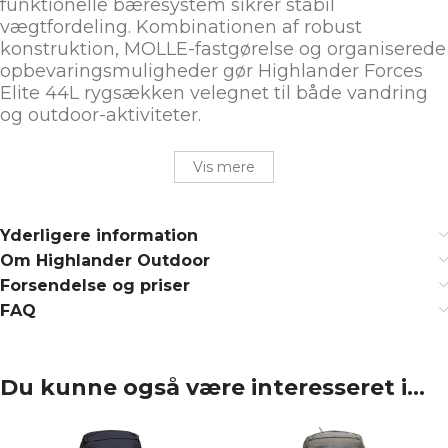
funktionelle bæresystem sikrer stabil
vægtfordeling. Kombinationen af robust
konstruktion, MOLLE-fastgørelse og organiserede
opbevaringsmuligheder gør Highlander Forces
Elite 44L rygsækken velegnet til både vandring
og outdoor-aktiviteter.
Vis mere
Yderligere information
Om Highlander Outdoor
Forsendelse og priser
FAQ
Du kunne også være interesseret i…