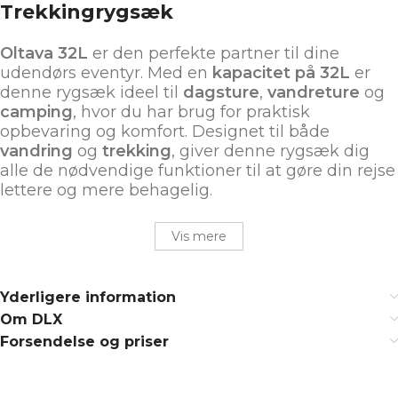
Trekkingrygsæk
Oltava 32L
er den perfekte partner til dine
udendørs eventyr. Med en
kapacitet på 32L
er
denne rygsæk ideel til
dagsture
,
vandreture
og
camping
, hvor du har brug for praktisk
opbevaring og komfort. Designet til både
vandring
og
trekking
, giver denne rygsæk dig
alle de nødvendige funktioner til at gøre din rejse
lettere og mere behagelig.
Vis mere
Yderligere information
Om DLX
Forsendelse og priser