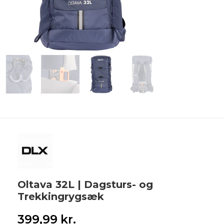
Oltava 32L | Dagsturs- og
Trekkingrygsæk
399,99
kr.