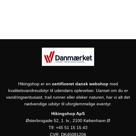
Hikingshop er en
certificeret dansk webshop
med
kvalitetsvandreudstyr til udendørs oplevelser. Uanset om du er
vandringsentusiast, trail runner eller elsker naturen, har vi alt det
nødvendige udstyr til uforglemmelige eventyr.
Hikingshop ApS
Østerbrogade 52, 1. tv., 2100 København Ø
Tlf:
+45 51 15 15 43
CVR:
DK45081206