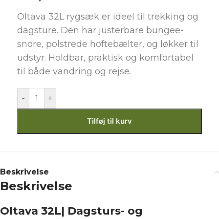
Oltava 32L rygsæk er ideel til trekking og
dagsture. Den har justerbare bungee-
snore, polstrede hoftebælter, og løkker til
udstyr. Holdbar, praktisk og komfortabel
til både vandring og rejse.
-
+
Tilføj til kurv
Beskrivelse
Beskrivelse
Oltava 32L| Dagsturs- og