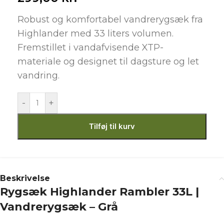
Robust og komfortabel vandrerygsæk fra
Highlander med 33 liters volumen.
Fremstillet i vandafvisende XTP-
materiale og designet til dagsture og let
vandring.
-
+
Tilføj til kurv
Beskrivelse
Rygsæk Highlander Rambler 33L |
Vandrerygsæk – Grå