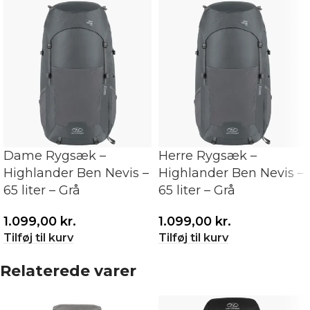
Dame Rygsæk –
Herre Rygsæk –
Highlander Ben Nevis –
Highlander Ben Nevis –
65 liter – Grå
65 liter – Grå
1.099,00
kr.
1.099,00
kr.
Tilføj til kurv
Tilføj til kurv
Relaterede varer