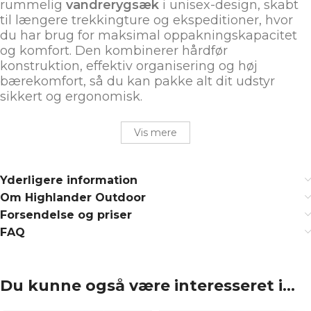
rummelig
vandrerygsæk
i unisex-design, skabt
til længere trekkingture og ekspeditioner, hvor
du har brug for maksimal oppakningskapacitet
og komfort. Den kombinerer hårdfør
konstruktion, effektiv organisering og høj
bærekomfort, så du kan pakke alt dit udstyr
sikkert og ergonomisk.
Vis mere
Yderligere information
Om Highlander Outdoor
Forsendelse og priser
FAQ
Du kunne også være interesseret i…