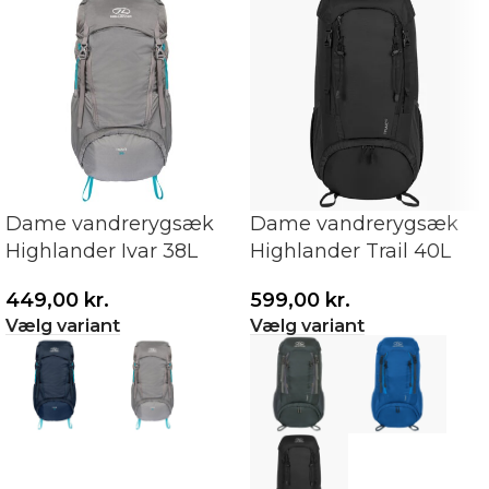
Dame vandrerygsæk
Dame vandrerygsæk
Highlander Ivar 38L
Highlander Trail 40L
449,00
kr.
599,00
kr.
Vælg variant
Vælg variant