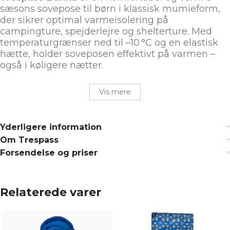
sæsons sovepose til børn i klassisk mumieform,
der sikrer optimal varmeisolering på
campingture, spejderlejre og shelterture. Med
temperaturgrænser ned til –10 °C og en elastisk
hætte, holder soveposen effektivt på varmen –
også i køligere nætter.
Vis mere
Yderligere information
Om Trespass
Forsendelse og priser
Relaterede varer