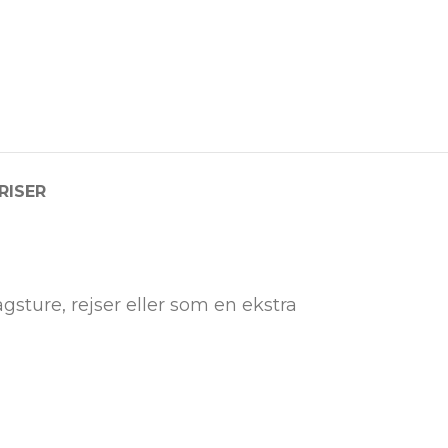
RISER
agsture, rejser eller som en ekstra