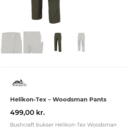
Helikon-Tex – Woodsman Pants
499,00
kr.
Bushcraft bukser Helikon-Tex Woodsman