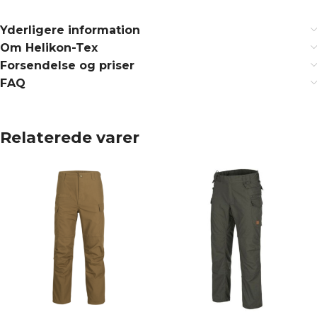
Yderligere information
Om Helikon-Tex
Forsendelse og priser
FAQ
Relaterede varer