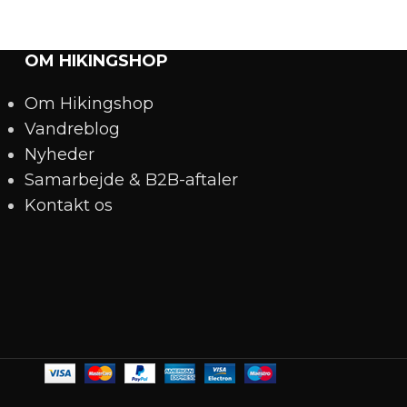
OM HIKINGSHOP
Om Hikingshop
Vandreblog
Nyheder
Samarbejde & B2B-aftaler
Kontakt os