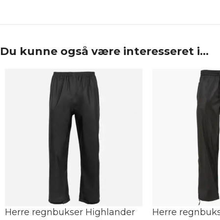
Du kunne også være interesseret i…
Herre regnbukser Highlander
Herre regnbuks