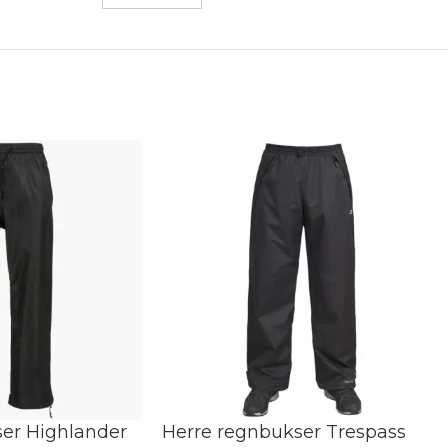
er Highlander
Herre regnbukser Trespass