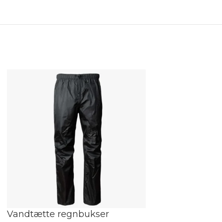
Vandtætte regnbukser