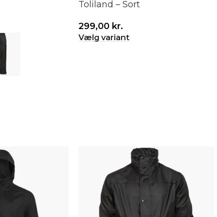
Toliland – Sort
299,00
kr.
Vælg variant