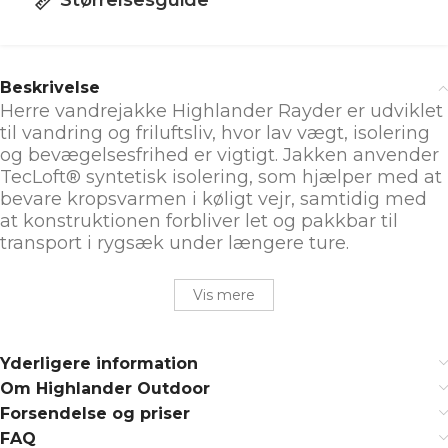
Størrelsesguide
Beskrivelse
Herre vandrejakke Highlander Rayder er udviklet
til vandring og friluftsliv, hvor lav vægt, isolering
og bevægelsesfrihed er vigtigt. Jakken anvender
TecLoft® syntetisk isolering, som hjælper med at
bevare kropsvarmen i køligt vejr, samtidig med
at konstruktionen forbliver let og pakkbar til
transport i rygsæk under længere ture.
Vis mere
Yderligere information
Om Highlander Outdoor
Forsendelse og priser
FAQ