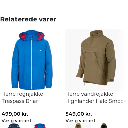
Relaterede varer
Herre regnjakke
Herre vandrejakke
Trespass Briar
Highlander Halo Smock
499,00
kr.
549,00
kr.
Vælg variant
Vælg variant