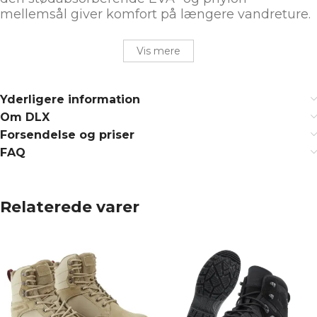
mellemsål giver komfort på længere vandreture.
Vis mere
Yderligere information
Om DLX
Forsendelse og priser
FAQ
Relaterede varer