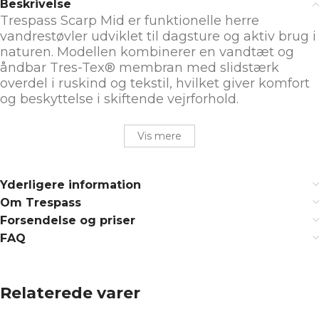
Beskrivelse
Trespass Scarp Mid er funktionelle herre
vandrestøvler udviklet til dagsture og aktiv brug i
naturen. Modellen kombinerer en vandtæt og
åndbar Tres-Tex® membran med slidstærk
overdel i ruskind og tekstil, hvilket giver komfort
og beskyttelse i skiftende vejrforhold.
Vis mere
Yderligere information
Om Trespass
Forsendelse og priser
FAQ
Relaterede varer