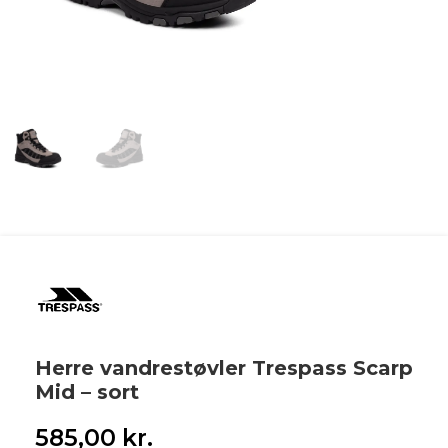
Herre vandrestøvler Trespass Scarp
Mid – sort
585,00
kr.